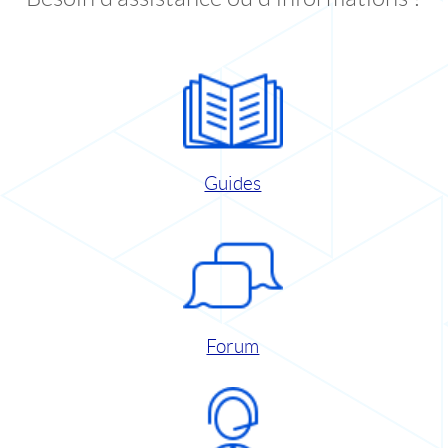
Guides
Forum